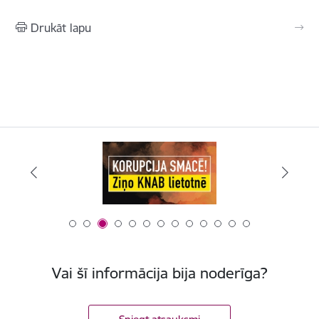
Drukāt lapu
Vai šī informācija bija noderīga?