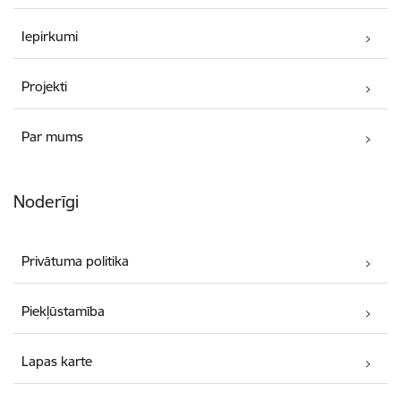
Iepirkumi
Projekti
Par mums
Noderīgi
Privātuma politika
Piekļūstamība
Lapas karte