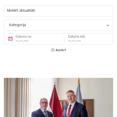
Meklēt aktualitāti
Kategorija
Datums no
Datums līdz
Aizvērt