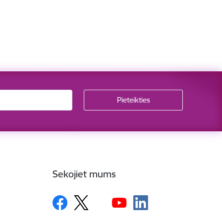
Sekojiet mums