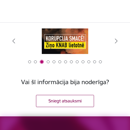
Vai šī informācija bija noderīga?
Sniegt atsauksmi