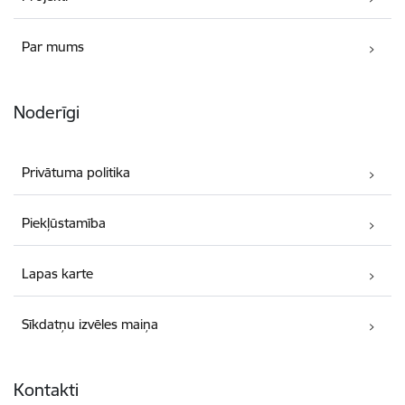
Par mums
Noderīgi
Privātuma politika
Piekļūstamība
Lapas karte
Sīkdatņu izvēles maiņa
Kontakti