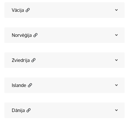
Vācija
Norvēģija
Zviedrija
Islande
Dānija