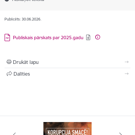
Publicēts: 30.06.2026.
Lejupielādēt:
Publiskais pārskats par 2025.gadu
Drukāt lapu
Dalīties