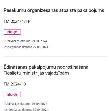
Pasākumu organizēšanas atbalsta pakalpojums
TM 2024/1/TP
Izbeigts
Publikācijas datums:
21.04.2024.
Iesniegšanas datums
22.05.2024.
Ēdināšanas pakalpojumu nodrošināšana
Tieslietu ministrijas vajadzībām
TM 2024/18
Izbeigts
Publikācijas datums:
05.04.2024.
Iesniegšanas datums
30.04.2024.