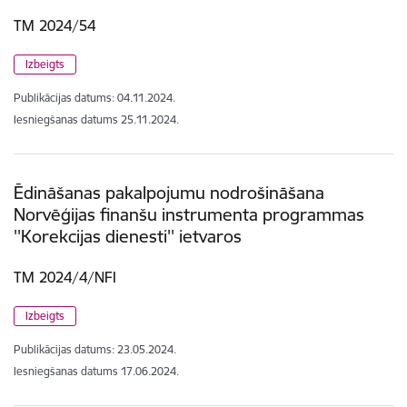
TM 2024/54
Izbeigts
Publikācijas datums:
04.11.2024.
Iesniegšanas datums
25.11.2024.
Ēdināšanas pakalpojumu nodrošināšana
Norvēģijas finanšu instrumenta programmas
''Korekcijas dienesti'' ietvaros
TM 2024/4/NFI
Izbeigts
Publikācijas datums:
23.05.2024.
Iesniegšanas datums
17.06.2024.