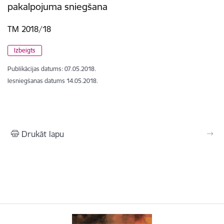
pakalpojuma sniegšana
TM 2018/18
Izbeigts
Publikācijas datums:
07.05.2018.
Iesniegšanas datums
14.05.2018.
Drukāt lapu