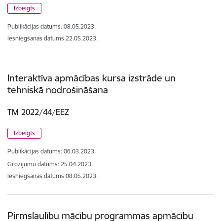
Izbeigts
Publikācijas datums:
08.05.2023.
Iesniegšanas datums
22.05.2023.
Interaktīva apmācības kursa izstrāde un
tehniskā nodrošināšana
TM 2022/44/EEZ
Izbeigts
Publikācijas datums:
06.03.2023.
Grozījumu datums: 25.04.2023.
Iesniegšanas datums
08.05.2023.
Pirmslaulību mācību programmas apmācību