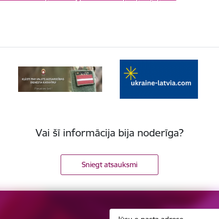
Vai šī informācija bija noderīga?
Sniegt atsauksmi