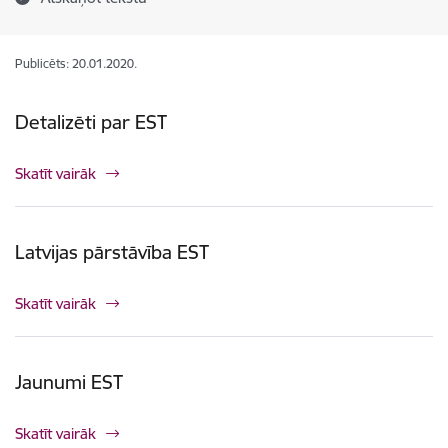
Publicēts: 20.01.2020.
Detalizēti par EST
Skatīt vairāk
Latvijas pārstāvība EST
Skatīt vairāk
Jaunumi EST
Skatīt vairāk