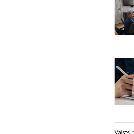
Valsts 