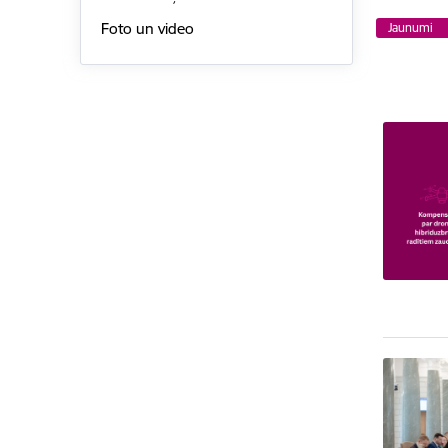
Foto un video
Jaunumi