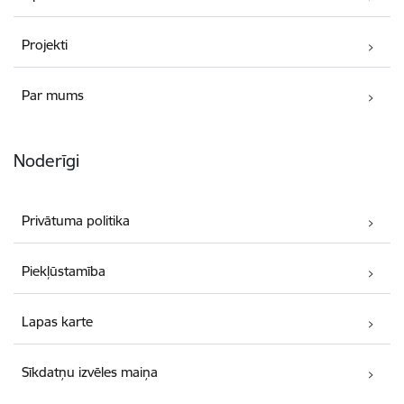
Projekti
Par mums
Noderīgi
Privātuma politika
Piekļūstamība
Lapas karte
Sīkdatņu izvēles maiņa