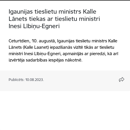
Igaunijas tieslietu ministrs Kalle
Lānets tiekas ar tieslietu ministri
Inesi Lībiņu-Egneri
Ceturtdien, 10. augustā, Igaunijas tieslietu ministrs Kalle
Lānets (Kalle Laanet) iepazīšanās vizītē tikās ar tieslietu
ministri Inesi Lībiņu-Egneri, apmainījās ar pieredzi, kā arī
izvērtēja sadarbības iespējas nākotnē.
Publicēts: 10.08.2023.