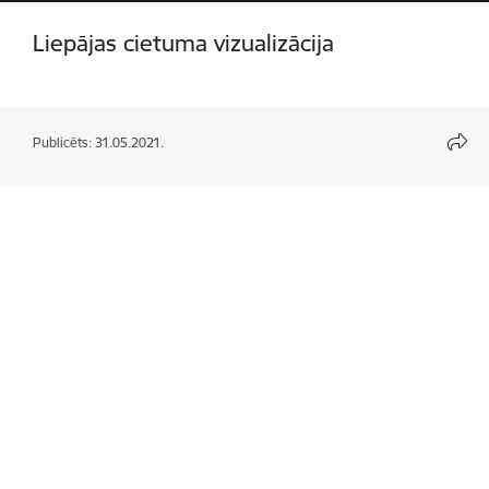
Liepājas cietuma vizualizācija
Publicēts: 31.05.2021.