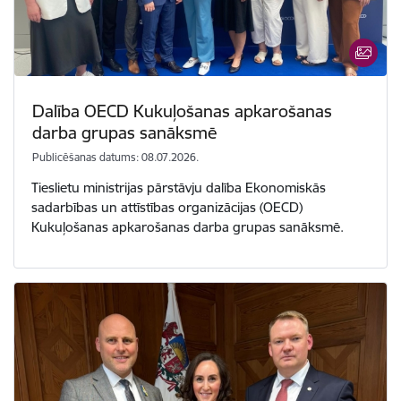
Dalība OECD Kukuļošanas apkarošanas
darba grupas sanāksmē
Publicēšanas datums: 08.07.2026.
Tieslietu ministrijas pārstāvju dalība Ekonomiskās
sadarbības un attīstības organizācijas (OECD)
Kukuļošanas apkarošanas darba grupas sanāksmē.