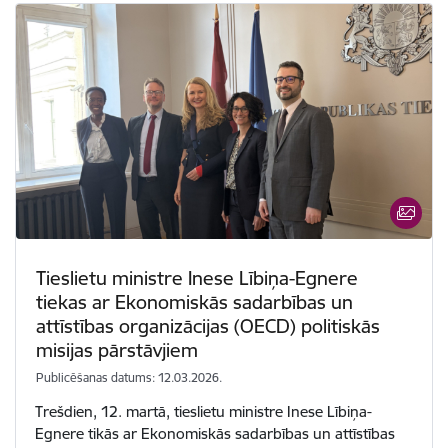
Tieslietu ministre Inese Lībiņa-Egnere
tiekas ar Ekonomiskās sadarbības un
attīstības organizācijas (OECD) politiskās
misijas pārstāvjiem
Publicēšanas datums: 12.03.2026.
Trešdien, 12. martā, tieslietu ministre Inese Lībiņa-
Egnere tikās ar Ekonomiskās sadarbības un attīstības