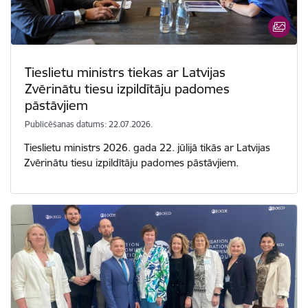
Tieslietu ministrs tiekas ar Latvijas
Zvērinātu tiesu izpildītāju padomes
pāstāvjiem
Publicēšanas datums: 22.07.2026.
Tieslietu ministrs 2026. gada 22. jūlijā tikās ar Latvijas
Zvērinātu tiesu izpildītāju padomes pāstāvjiem.