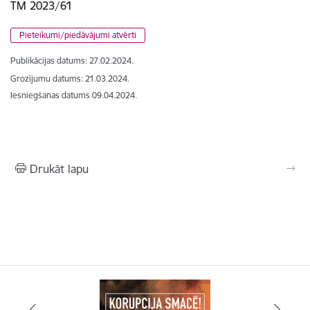
TM 2023/61
Pieteikumi/piedāvājumi atvērti
Publikācijas datums:
27.02.2024.
Grozījumu datums: 21.03.2024.
Iesniegšanas datums
09.04.2024.
Drukāt lapu