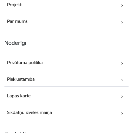
Projekti
Par mums
Noderīgi
Privātuma politika
Piekļūstamība
Lapas karte
Sīkdatņu izvēles maiņa