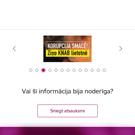
Vai šī informācija bija noderīga?
Sniegt atsauksmi