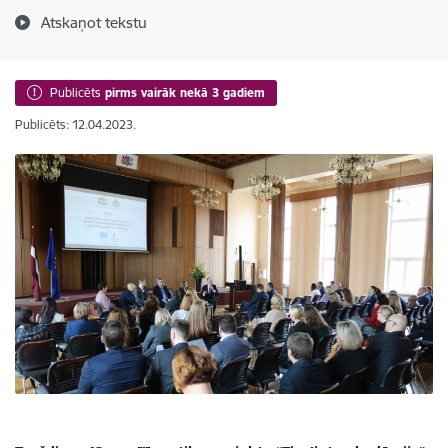
Atskaņot tekstu
Publicēts
pirms vairāk nekā 3 gadiem
Publicēts: 12.04.2023.