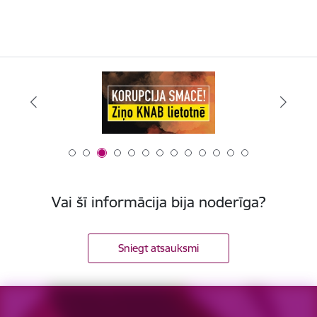
Vai šī informācija bija noderīga?
Sniegt atsauksmi