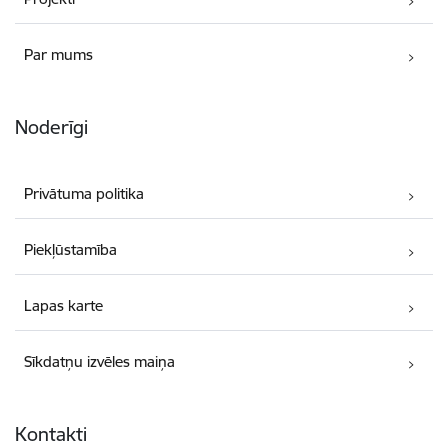
Par mums
Noderīgi
Privātuma politika
Piekļūstamība
Lapas karte
Sīkdatņu izvēles maiņa
Kontakti