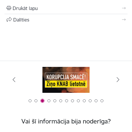
Drukāt lapu
Dalīties
Vai šī informācija bija noderīga?