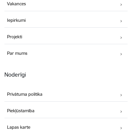
Vakances
Iepirkumi
Projekti
Par mums
Noderīgi
Privātuma politika
Piekļūstamība
Lapas karte