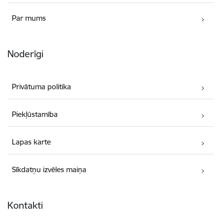
Par mums
Noderīgi
Privātuma politika
Piekļūstamība
Lapas karte
Sīkdatņu izvēles maiņa
Kontakti