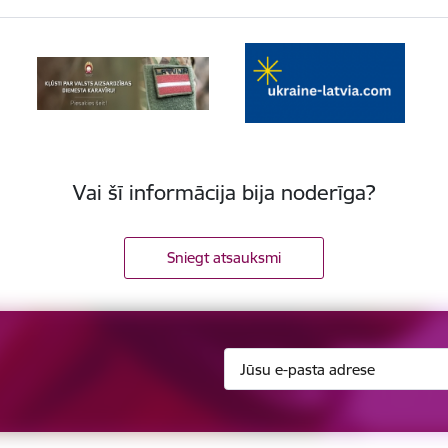
Vai šī informācija bija noderīga?
Sniegt atsauksmi