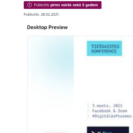
Publicēts
pirms vairāk nekā 5 gadiem
Publicēts: 28.02.2021.