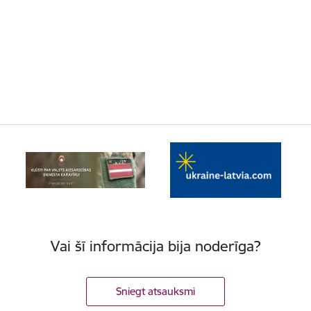
Vai šī informācija bija noderīga?
Sniegt atsauksmi