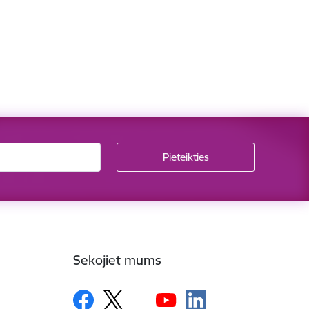
Sekojiet mums