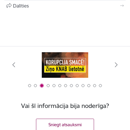
Dalīties
Vai šī informācija bija noderīga?
Sniegt atsauksmi