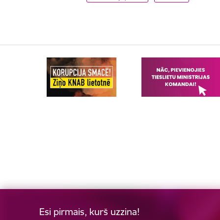
Esi pirmais, kurš uzzina!