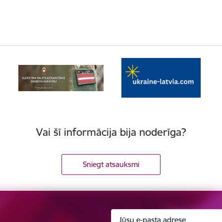
Vai šī informācija bija noderīga?
Sniegt atsauksmi