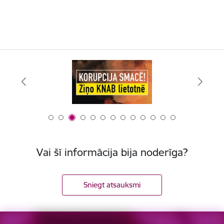
Vai šī informācija bija noderīga?
Sniegt atsauksmi