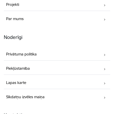
Projekti
Par mums
Noderīgi
Privātuma politika
Piekļūstamība
Lapas karte
Sīkdatņu izvēles maiņa