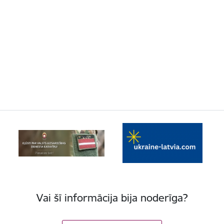
Vai šī informācija bija noderīga?