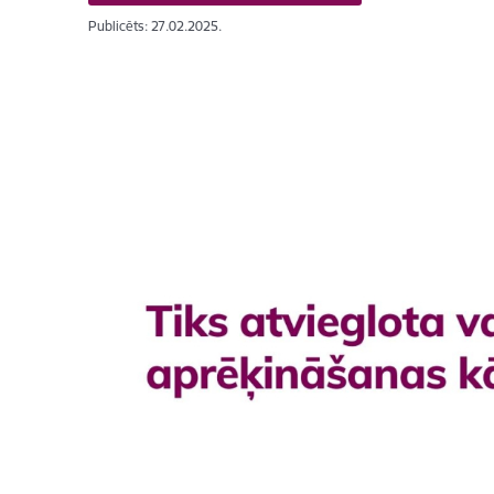
Publicēts: 27.02.2025.