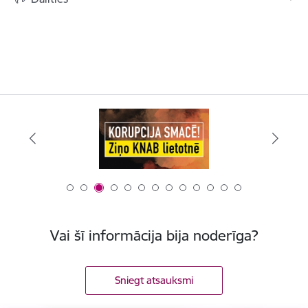
Vai šī informācija bija noderīga?
Sniegt atsauksmi