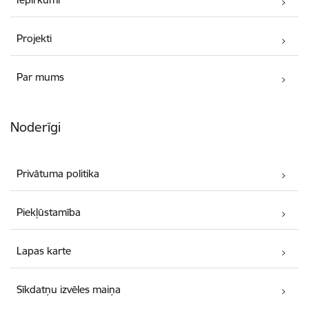
Projekti
Par mums
Noderīgi
Privātuma politika
Piekļūstamība
Lapas karte
Sīkdatņu izvēles maiņa