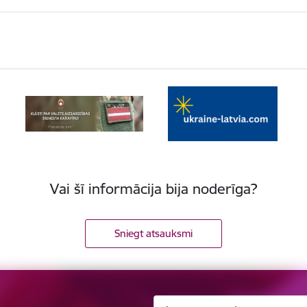
Vai šī informācija bija noderīga?
Sniegt atsauksmi