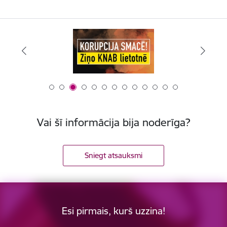
Vai šī informācija bija noderīga?
Sniegt atsauksmi
Esi pirmais, kurš uzzina!