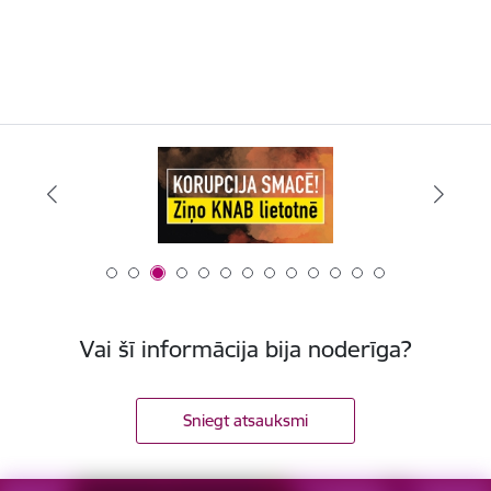
Vai šī informācija bija noderīga?
Sniegt atsauksmi