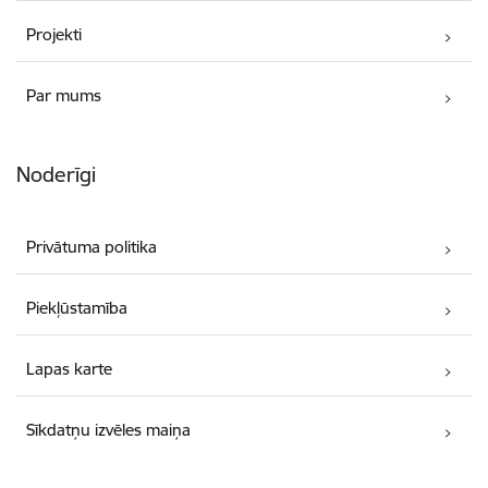
Projekti
Par mums
Noderīgi
Privātuma politika
Piekļūstamība
Lapas karte
Sīkdatņu izvēles maiņa