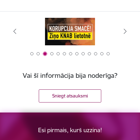
Vai šī informācija bija noderīga?
Sniegt atsauksmi
Esi pirmais, kurš uzzina!