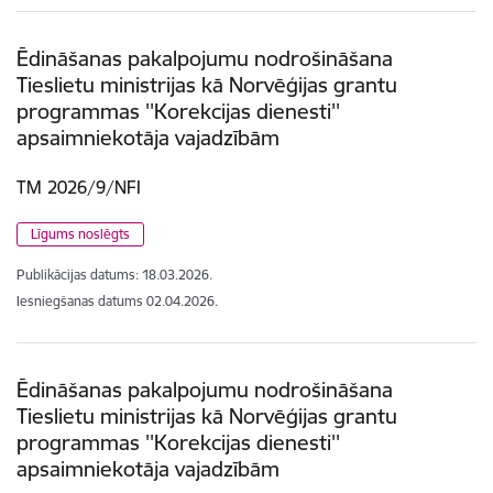
Ēdināšanas pakalpojumu nodrošināšana
Tieslietu ministrijas kā Norvēģijas grantu
programmas ''Korekcijas dienesti''
apsaimniekotāja vajadzībām
TM 2026/9/NFI
Līgums noslēgts
Publikācijas datums:
18.03.2026.
Iesniegšanas datums
02.04.2026.
Ēdināšanas pakalpojumu nodrošināšana
Tieslietu ministrijas kā Norvēģijas grantu
programmas ''Korekcijas dienesti''
apsaimniekotāja vajadzībām