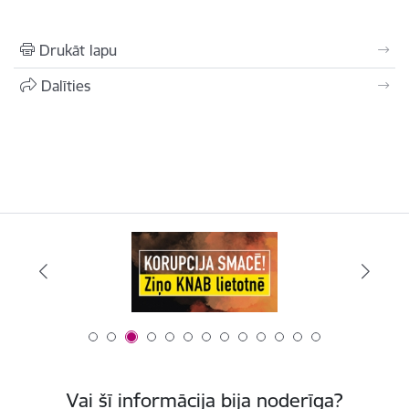
Drukāt lapu
Dalīties
Vai šī informācija bija noderīga?