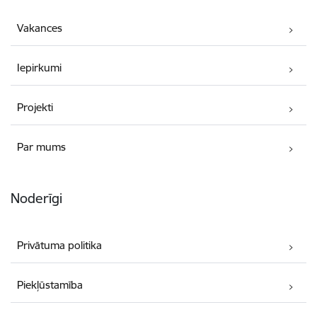
Vakances
Iepirkumi
Projekti
Par mums
Noderīgi
Privātuma politika
Piekļūstamība