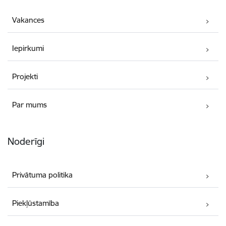
Vakances
Iepirkumi
Projekti
Par mums
Noderīgi
Privātuma politika
Piekļūstamība