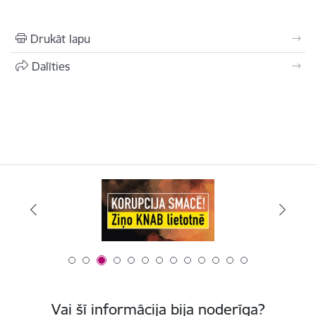
Drukāt lapu
Dalīties
Vai šī informācija bija noderīga?