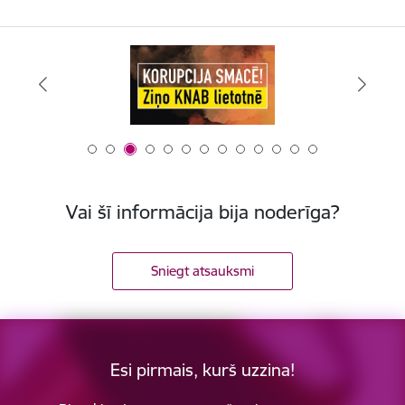
Vai šī informācija bija noderīga?
Sniegt atsauksmi
Esi pirmais, kurš uzzina!