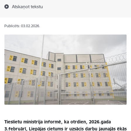
Atskaņot tekstu
Publicēts: 03.02.2026.
Tieslietu ministrija informē, ka otrdien, 2026.gada
3.februārī, Liepājas cietums ir uzsācis darbu jaunajās ēkās