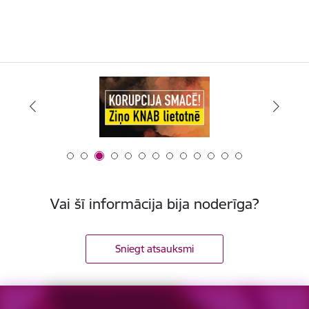
Vai šī informācija bija noderīga?
Sniegt atsauksmi