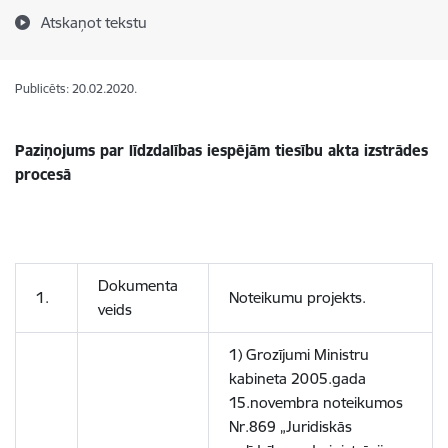
Atskaņot tekstu
Publicēts: 20.02.2020.
Paziņojums par līdzdalības iespējām tiesību akta izstrādes
procesā
Dokumenta
1.
Noteikumu projekts.
veids
1) Grozījumi Ministru
kabineta 2005.gada
15.novembra noteikumos
Nr.869 „Juridiskās