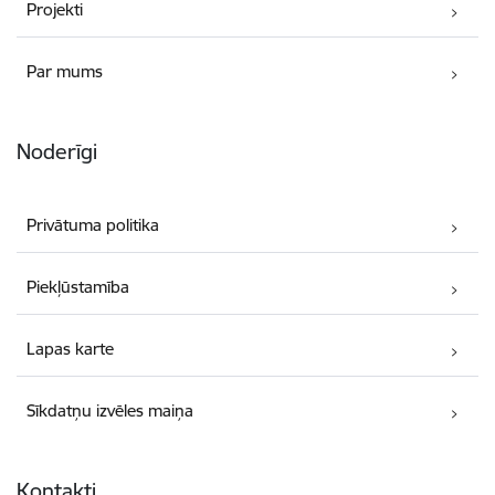
Projekti
Par mums
Noderīgi
Privātuma politika
Piekļūstamība
Lapas karte
Sīkdatņu izvēles maiņa
Kontakti