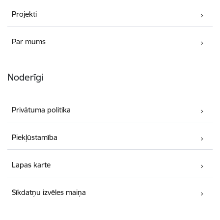
Projekti
Par mums
Noderīgi
Privātuma politika
Piekļūstamība
Lapas karte
Sīkdatņu izvēles maiņa