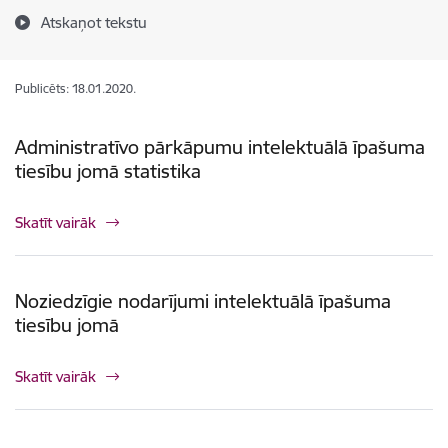
Atskaņot tekstu
Publicēts: 18.01.2020.
Administratīvo pārkāpumu intelektuālā īpašuma
tiesību jomā statistika
Skatīt vairāk
Noziedzīgie nodarījumi intelektuālā īpašuma
tiesību jomā
Skatīt vairāk