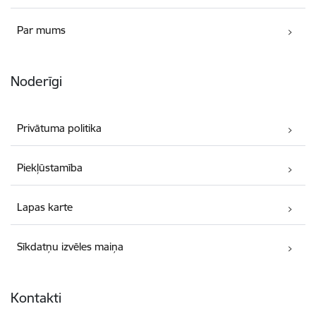
Par mums
Noderīgi
Privātuma politika
Piekļūstamība
Lapas karte
Sīkdatņu izvēles maiņa
Kontakti