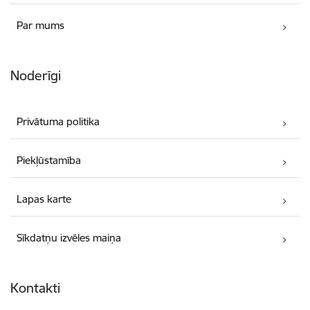
Par mums
Noderīgi
Privātuma politika
Piekļūstamība
Lapas karte
Sīkdatņu izvēles maiņa
Kontakti