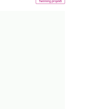
Twinning projekti