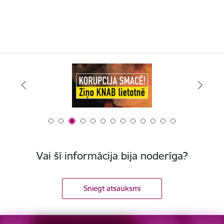
Vai šī informācija bija noderīga?
Sniegt atsauksmi