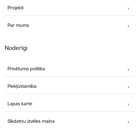
Projekti
Par mums
Noderīgi
Privātuma politika
Piekļūstamība
Lapas karte
Sīkdatņu izvēles maiņa