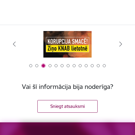
Vai šī informācija bija noderīga?
Sniegt atsauksmi