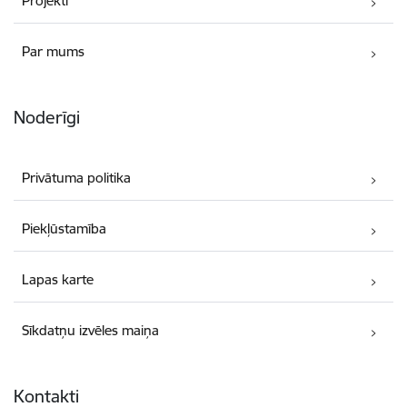
Projekti
Par mums
Noderīgi
Privātuma politika
Piekļūstamība
Lapas karte
Sīkdatņu izvēles maiņa
Kontakti