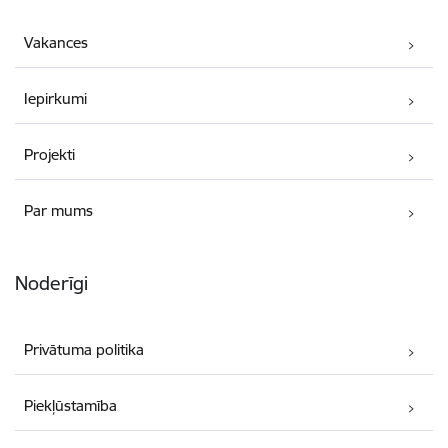
Vakances
Iepirkumi
Projekti
Par mums
Noderīgi
Privātuma politika
Piekļūstamība