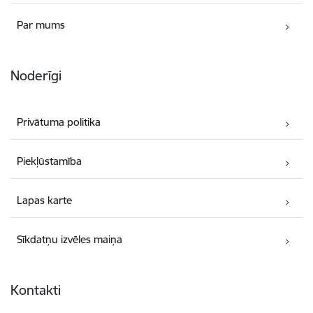
Par mums
Noderīgi
Privātuma politika
Piekļūstamība
Lapas karte
Sīkdatņu izvēles maiņa
Kontakti