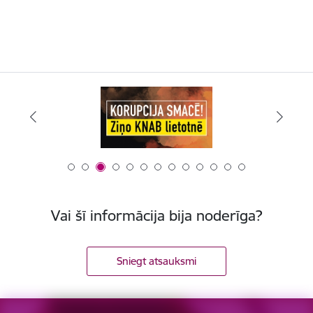
Vai šī informācija bija noderīga?
Sniegt atsauksmi