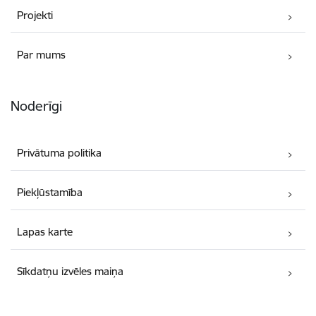
Projekti
Par mums
Noderīgi
Privātuma politika
Piekļūstamība
Lapas karte
Sīkdatņu izvēles maiņa