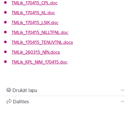
TMLik_170415_CPL.doc
TMLik_170415_KL.doc
TMLik_170415_LSIK.doc
TMLik_170415_NILLTFNL.doc
TMLik_170415_TENUVTNL.docx
TMLik_260315_NĪN.docx
TMLik_KPL_NIM_170415.doc
Drukāt lapu
Dalīties