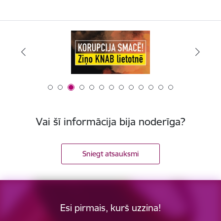
Vai šī informācija bija noderīga?
Sniegt atsauksmi
Esi pirmais, kurš uzzina!