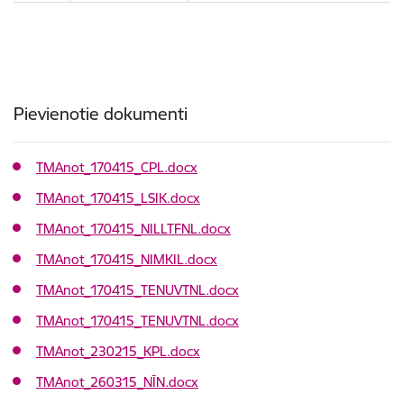
Pievienotie dokumenti
TMAnot_170415_CPL.docx
TMAnot_170415_LSIK.docx
TMAnot_170415_NILLTFNL.docx
TMAnot_170415_NIMKIL.docx
TMAnot_170415_TENUVTNL.docx
TMAnot_170415_TENUVTNL.docx
TMAnot_230215_KPL.docx
TMAnot_260315_NĪN.docx